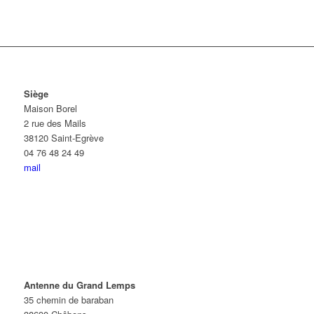
Siège
Maison Borel
2 rue des Mails
38120 Saint-Egrève
04 76 48 24 49
mail
Antenne du Grand Lemps
35 chemin de baraban