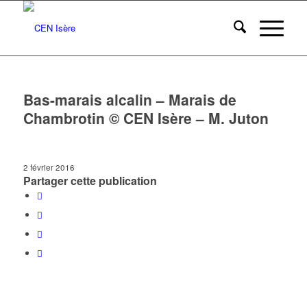
Bas-marais alcalin – Marais de
Chambrotin © CEN Isère – M. Juton
2 février 2016
Partager cette publication