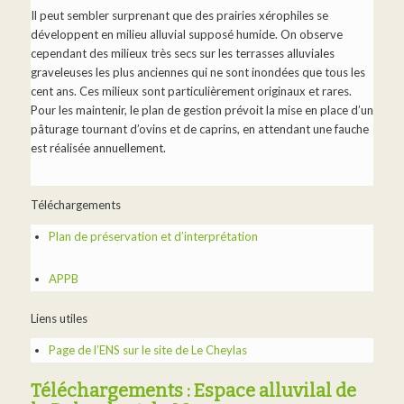
Il peut sembler surprenant que des prairies xérophiles se
développent en milieu alluvial supposé humide. On observe
cependant des milieux très secs sur les terrasses alluviales
graveleuses les plus anciennes qui ne sont inondées que tous les
cent ans. Ces milieux sont particulièrement originaux et rares.
Pour les maintenir, le plan de gestion prévoit la mise en place d’un
pâturage tournant d’ovins et de caprins, en attendant une fauche
est réalisée annuellement.
Téléchargements
Plan de préservation et d’interprétation
APPB
Liens utiles
Page de l’ENS sur le site de Le Cheylas
Téléchargements : Espace alluvilal de