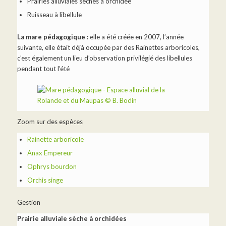
Prairies alluviales sèches à orchidée
Ruisseau à libellule
La mare pédagogique :
elle a été créée en 2007, l’année
suivante, elle était déjà occupée par des Rainettes arboricoles,
c’est également un lieu d’observation privilégié des libellules
pendant tout l’été
Zoom sur des espèces
Rainette arboricole
Anax Empereur
Ophrys bourdon
Orchis singe
Gestion
Prairie alluviale sèche à orchidées