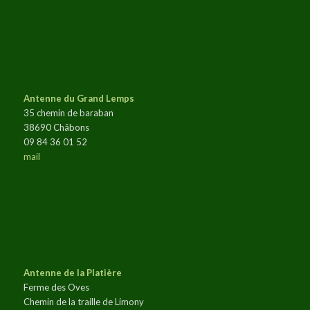
Antenne du Grand Lemps
35 chemin de baraban
38690 Châbons
09 84 36 01 52
mail
Antenne de la Platière
Ferme des Oves
Chemin de la traille de Limony