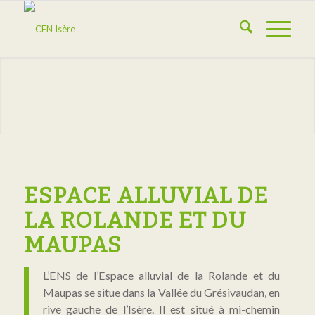
ESPACE ALLUVIAL DE
LA ROLANDE ET DU
MAUPAS
L’ENS de l’Espace alluvial de la Rolande et du
Maupas se situe dans la Vallée du Grésivaudan, en
rive gauche de l’Isère. Il est situé à mi-chemin