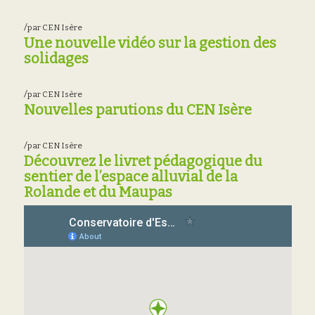
/
par
CEN Isère
Une nouvelle vidéo sur la gestion des
solidages
/
par
CEN Isère
Nouvelles parutions du CEN Isère
/
par
CEN Isère
Découvrez le livret pédagogique du
sentier de l’espace alluvial de la
Rolande et du Maupas