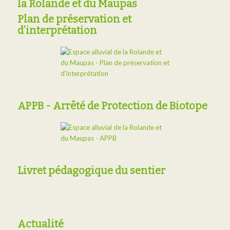
la Rolande et du Maupas
Plan de préservation et
d’interprétation
APPB - Arrêté de Protection de Biotope
Livret pédagogique du sentier
Actualité