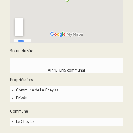
Statut du site
APPB, ENS communal
Propriétaires
Commune de Le Cheylas
Privés
Commune
Le Cheylas