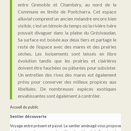
entre Grenoble et Chambéry, au nord de la
Commune en limite de Pontcharra. Cet espace
alluvial comprend un ancien méandre encore bien
visible, c’est un témoin du temps où la rivière Isère
pouvait divaguer dans la plaine du Grésivaudan.
Sa surface est boisée aux deux tiers et partage le
reste de l’espace avec des mares et des prairies
sèches. Les boisements sont laissés en libre
évolution tandis que les prairies et clairières
doivent être fauchées ou pâturées pour subsister.
Un entretien des rives des mares est également
prévu pour conserver des milieux propices aux
libellules. De nombreuses espèces exotiques
envahissantes sont également à contrôler.
Accueil du public
Sentier découverte
Voyage entre présent et passé. Le sentier aménagé vous propose