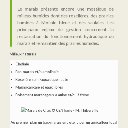
Le marais présente encore une mosaïque de
milieux humides dont des roselières, des prairies
humides à Molinie bleue et des saulaies. Les
principaux enjeux de gestion concernent la
restauration du fonctionnement hydraulique du
marais et le maintien des prairies humides.
Milieux naturels
Cladiaie
Bas-marais et/ou molinaie
Roselière semi-aquatique haute
Magnocariçaie et eaux libres
Boisement marécageux à aulne et/ou à frêne
Au premier plan un bas-marais entretenu par un agriculteur local