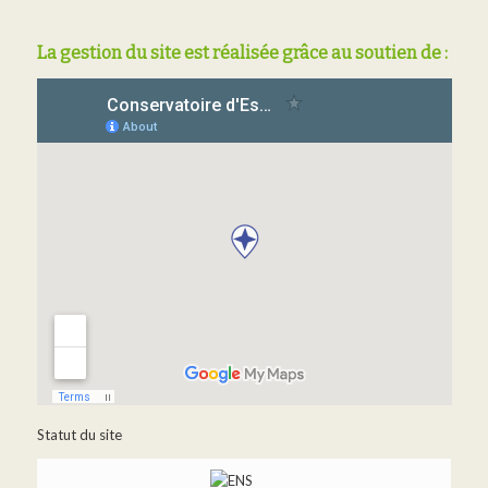
La gestion du site est réalisée grâce au soutien de :
Statut du site