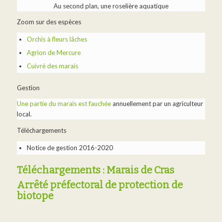
Au second plan, une roselière aquatique
Zoom sur des espèces
Orchis à fleurs lâches
Agrion de Mercure
Cuivré des marais
Gestion
Une partie du marais est fauchée
annuellement par un agriculteur
local.
Téléchargements
Notice de gestion 2016-2020
Téléchargements : Marais de Cras
Arrêté préfectoral de protection de
biotope