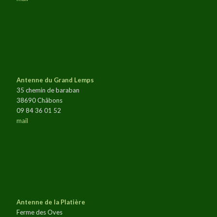
Antenne du Grand Lemps
35 chemin de baraban
38690 Châbons
09 84 36 01 52
mail
Antenne de la Platière
Ferme des Oves