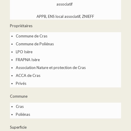
APPB, ENS local associatif, ZNIEFF
Propriétaires
Commune de Cras
Commune de Poliénas
LPO Isère
FRAPNA Isère
Association Nature et protection de Cras
ACCA de Cras
Privés
Commune
Cras
Poliénas
Superficie