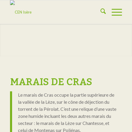
MARAIS DE CRAS
Le marais de Cras occupe la partie supérieure de
la vallée de la Lèze, sur le cône de déjection du
torrent de la Pérolat. C’est une relique d’une vaste
zone humide incluant les deux autres marais du
secteur : le marais de la Lèze sur Chantesse, et
celui de Montenas sur Poliénas.