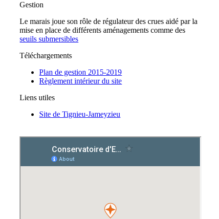
Gestion
Le marais joue son rôle de régulateur des crues aidé par la
mise en place de différents aménagements comme des
seuils submersibles
Téléchargements
Plan de gestion 2015-2019
Règlement intérieur du site
Liens utiles
Site de Tignieu-Jameyzieu