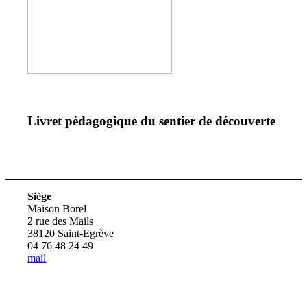
Livret pédagogique du sentier de découverte
Siège
Maison Borel
2 rue des Mails
38120 Saint-Egrève
04 76 48 24 49
mail