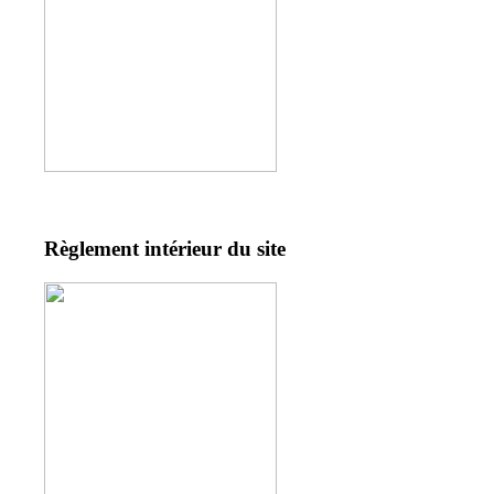
Règlement intérieur du site