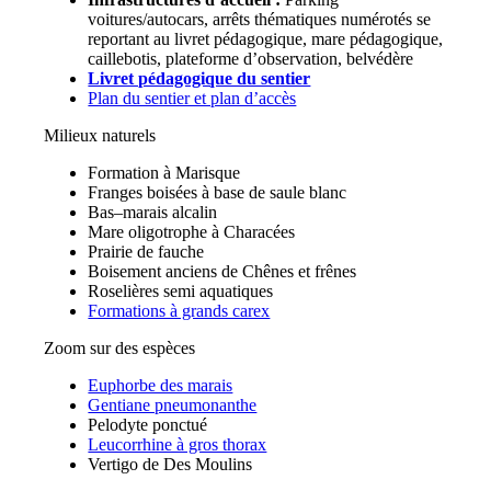
voitures/autocars, arrêts thématiques numérotés se
reportant au livret pédagogique, mare pédagogique,
caillebotis, plateforme d’observation, belvédère
Livret pédagogique du sentier
Plan du sentier et plan d’accès
Milieux naturels
Formation à Marisque
Franges boisées à base de saule blanc
Bas–marais alcalin
Mare oligotrophe à Characées
Prairie de fauche
Boisement anciens de Chênes et frênes
Roselières semi aquatiques
Formations à grands carex
Zoom sur des espèces
Euphorbe des marais
Gentiane pneumonanthe
Pelodyte ponctué
Leucorrhine à gros thorax
Vertigo de Des Moulins