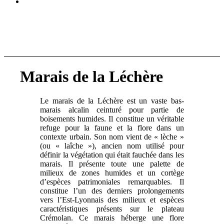
Marais de la Léchère
Le marais de la Léchère est un vaste bas-
marais alcalin ceinturé pour partie de
boisements humides. Il constitue un véritable
refuge pour la faune et la flore dans un
contexte urbain. Son nom vient de « lèche »
(ou « laîche »), ancien nom utilisé pour
définir la végétation qui était fauchée dans les
marais. Il présente toute une palette de
milieux de zones humides et un cortège
d’espèces patrimoniales remarquables. Il
constitue l’un des derniers prolongements
vers l’Est-Lyonnais des milieux et espèces
caractéristiques présents sur le plateau
Crémolan. Ce marais héberge une flore