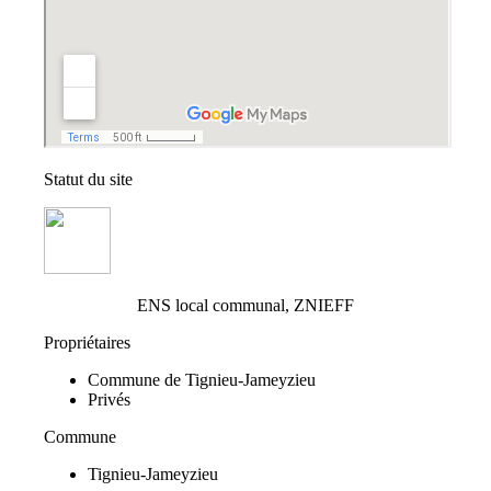
Statut du site
ENS local communal, ZNIEFF
Propriétaires
Commune de Tignieu-Jameyzieu
Privés
Commune
Tignieu-Jameyzieu