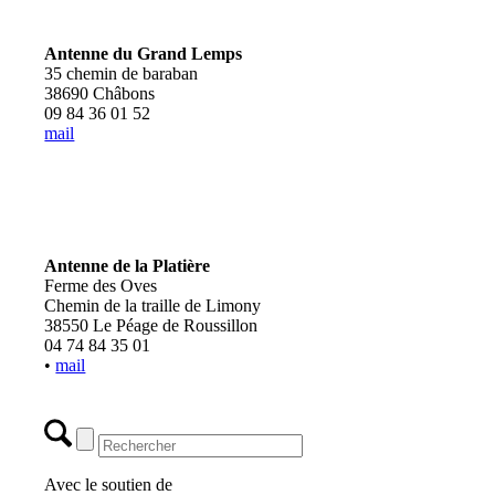
Antenne du Grand Lemps
35 chemin de baraban
38690 Châbons
09 84 36 01 52
mail
Antenne de la Platière
Ferme des Oves
Chemin de la traille de Limony
38550 Le Péage de Roussillon
04 74 84 35 01
•
mail
Avec le soutien de