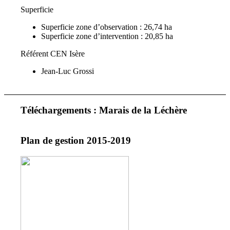
Superficie
Superficie zone d’observation : 26,74 ha
Superficie zone d’intervention : 20,85 ha
Référent CEN Isère
Jean-Luc Grossi
Téléchargements : Marais de la Léchère
Plan de gestion 2015-2019