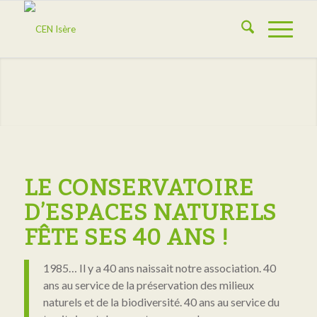
LE CONSERVATOIRE
D’ESPACES NATURELS
FÊTE SES 40 ANS !
1985… Il y a 40 ans naissait notre association. 40
ans au service de la préservation des milieux
naturels et de la biodiversité. 40 ans au service du