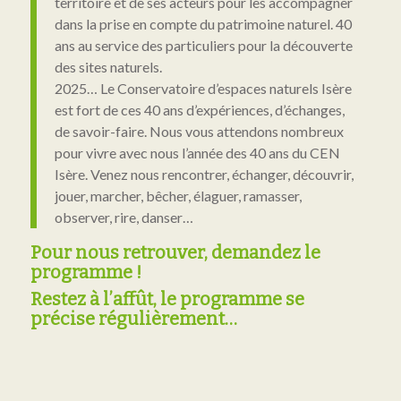
territoire et de ses acteurs pour les accompagner
dans la prise en compte du patrimoine naturel. 40
ans au service des particuliers pour la découverte
des sites naturels.
2025… Le Conservatoire d’espaces naturels Isère
est fort de ces 40 ans d’expériences, d’échanges,
de savoir-faire. Nous vous attendons nombreux
pour vivre avec nous l’année des 40 ans du CEN
Isère. Venez nous rencontrer, échanger, découvrir,
jouer, marcher, bêcher, élaguer, ramasser,
observer, rire, danser…
Pour nous retrouver, demandez le
programme !
Restez à l’affût, le programme se
précise régulièrement…