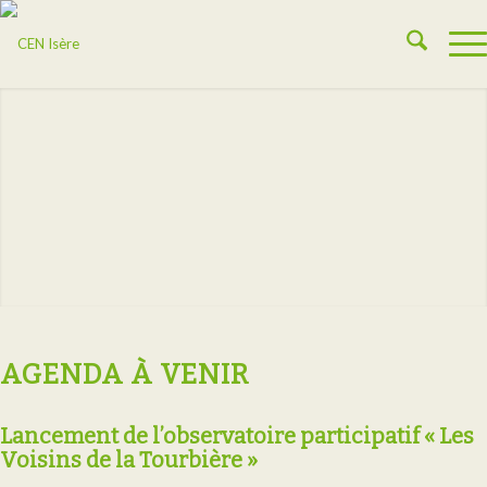
AGENDA À VENIR
Lancement de l’observatoire participatif « Les
Voisins de la Tourbière »