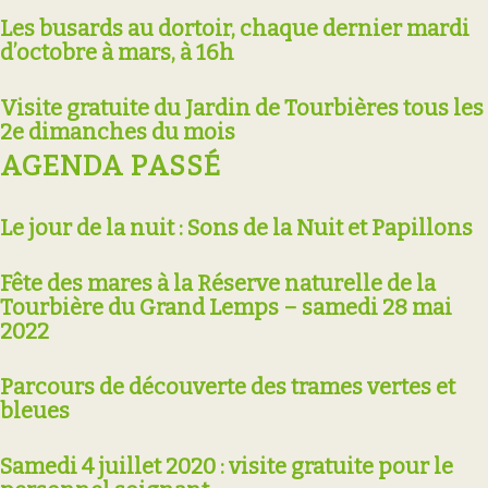
Les busards au dortoir, chaque dernier mardi
d’octobre à mars, à 16h
Visite gratuite du Jardin de Tourbières tous les
2e dimanches du mois
AGENDA PASSÉ
Le jour de la nuit : Sons de la Nuit et Papillons
Fête des mares à la Réserve naturelle de la
Tourbière du Grand Lemps – samedi 28 mai
2022
Parcours de découverte des trames vertes et
bleues
Samedi 4 juillet 2020 : visite gratuite pour le