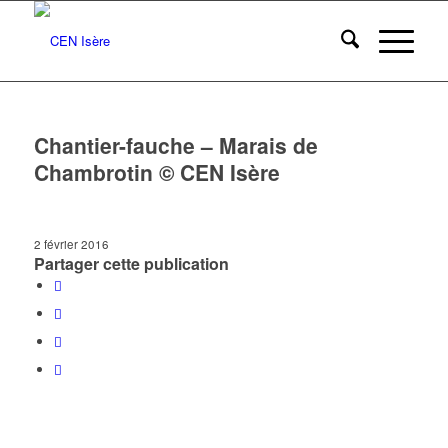
Chantier-fauche – Marais de
Chambrotin © CEN Isère
2 février 2016
Partager cette publication