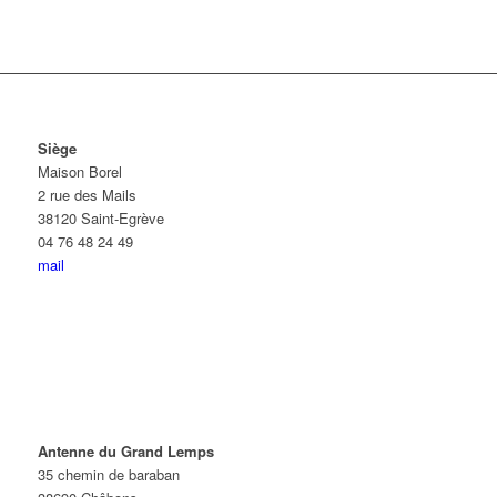
Siège
Maison Borel
2 rue des Mails
38120 Saint-Egrève
04 76 48 24 49
mail
Antenne du Grand Lemps
35 chemin de baraban