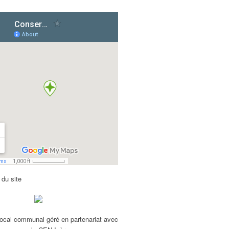
 du site
ocal communal géré en partenariat avec