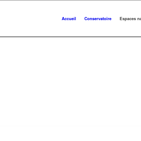
Accueil
Conservatoire
Espaces na