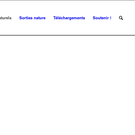
turels
Sorties nature
Téléchargements
Soutenir !