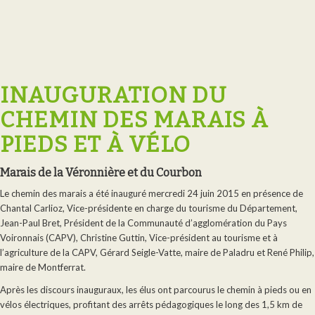
INAUGURATION DU
CHEMIN DES MARAIS À
PIEDS ET À VÉLO
Marais de la Véronnière et du Courbon
Le chemin des marais a été inauguré mercredi 24 juin 2015 en présence de
Chantal Carlioz, Vice-présidente en charge du tourisme du Département,
Jean-Paul Bret, Président de la Communauté d’agglomération du Pays
Voironnais (CAPV), Christine Guttin, Vice-président au tourisme et à
l’agriculture de la CAPV, Gérard Seigle-Vatte, maire de Paladru et René Philip,
maire de Montferrat.
Après les discours inauguraux, les élus ont parcourus le chemin à pieds ou en
vélos électriques, profitant des arrêts pédagogiques le long des 1,5 km de