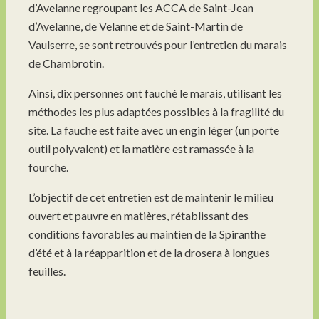
d’Avelanne regroupant les ACCA de Saint-Jean
d’Avelanne, de Velanne et de Saint-Martin de
Vaulserre, se sont retrouvés pour l’entretien du marais
de Chambrotin.
Ainsi, dix personnes ont fauché le marais, utilisant les
méthodes les plus adaptées possibles à la fragilité du
site. La fauche est faite avec un engin léger (un porte
outil polyvalent) et la matière est ramassée à la
fourche.
L’objectif de cet entretien est de maintenir le milieu
ouvert et pauvre en matières, rétablissant des
conditions favorables au maintien de la Spiranthe
d’été et à la réapparition et de la drosera à longues
feuilles.