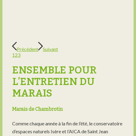
Précédent
Suivant
1
2
3
ENSEMBLE POUR
L’ENTRETIEN DU
MARAIS
Marais de Chambrotin
Comme chaque année à la fin de l’été, le conservatoire
d’espaces naturels Isère et l’AICA de Saint Jean