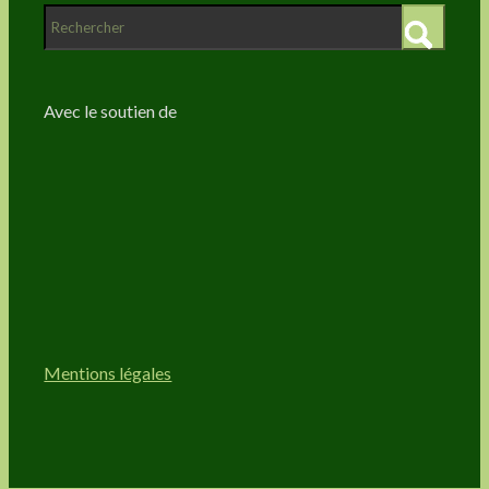
Avec le soutien de
Mentions légales