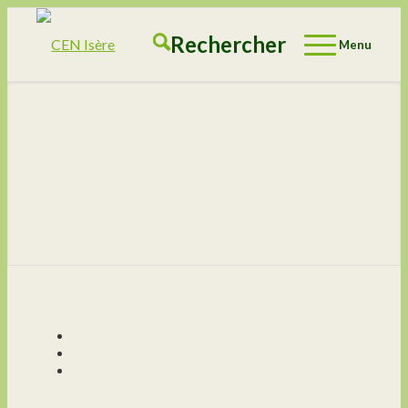
Rechercher
Menu