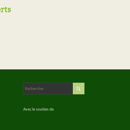
rts
Avec le soutien de