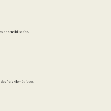
s de sensibilisation.
des frais kilométriques.