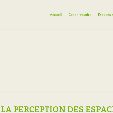
Accueil
Conservatoire
Espaces 
 LA PERCEPTION DES ESPA