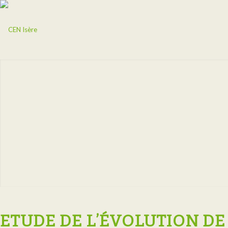
ETUDE DE L’ÉVOLUTION DE