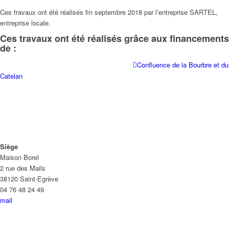
Ces travaux ont été réalisés fin septembre 2018 par l’entreprise SARTEL,
entreprise locale.
Ces travaux ont été réalisés grâce aux financements
de :
Confluence de la Bourbre et du
Catelan
Siège
Maison Borel
2 rue des Mails
38120 Saint-Egrève
04 76 48 24 49
mail