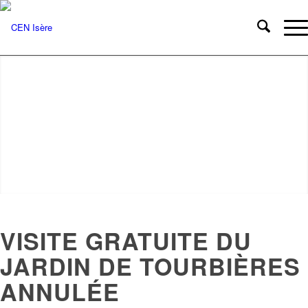
VISITE GRATUITE DU
JARDIN DE TOURBIÈRES
ANNULÉE