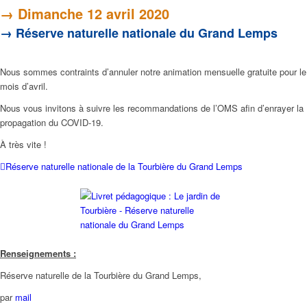
→ Dimanche 12 avril 2020
→ Réserve naturelle nationale du Grand Lemps
Nous sommes contraints d’annuler notre animation mensuelle gratuite pour le
mois d’avril.
Nous vous invitons à suivre les recommandations de l’OMS afin d’enrayer la
propagation du COVID-19.
À très vite !
Réserve naturelle nationale de la Tourbière du Grand Lemps
Renseignements :
Réserve naturelle de la Tourbière du Grand Lemps,
par
mail