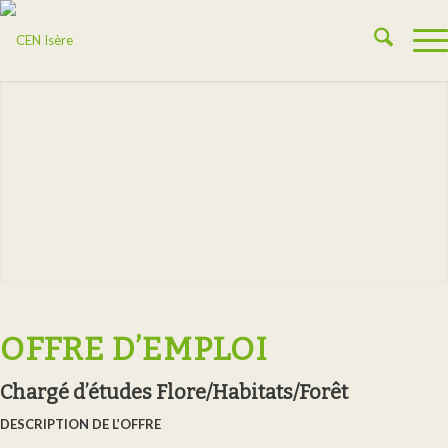
OFFRE D’EMPLOI
Chargé d’études Flore/Habitats/Forêt
DESCRIPTION DE L’OFFRE