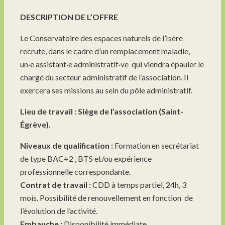
DESCRIPTION DE L’OFFRE
Le Conservatoire des espaces naturels de l’Isère
recrute, dans le cadre d’un remplacement maladie,
un·e assistant·e administratif·ve qui viendra épauler le
chargé du secteur administratif de l’association. Il
exercera ses missions au sein du pôle administratif.
Lieu de travail : Siège de l’association (Saint-
Égrève).
Niveaux de qualification :
Formation en secrétariat
de type BAC+2 , BTS et/ou expérience
professionnelle correspondante.
Contrat de travail :
CDD à temps partiel, 24h, 3
mois. Possibilité de renouvellement en fonction de
l’évolution de l’activité.
Embauche :
Disponibilité immédiate