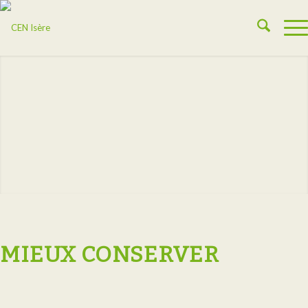
MIEUX CONSERVER