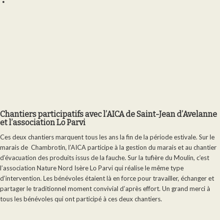
Chantiers participatifs avec l’AICA de Saint-Jean d’Avelanne
et l’association Lo Parvi
Ces deux chantiers marquent tous les ans la fin de la période estivale. Sur le
marais de Chambrotin, l’AICA participe à la gestion du marais et au chantier
d’évacuation des produits issus de la fauche. Sur la tufière du Moulin, c’est
l’association Nature Nord Isère Lo Parvi qui réalise le même type
d’intervention. Les bénévoles étaient là en force pour travailler, échanger et
partager le traditionnel moment convivial d’après effort. Un grand merci à
tous les bénévoles qui ont participé à ces deux chantiers.