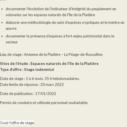
documenter l’évolution de l’indicateur d’intégrité du peuplement en
odonates sur les espaces naturels de l’île de la Platière
élaborer une méthodologie de suivi d’espèces cryptiques et le mettre en
œuvre
documenter la présence d’espèces à fort enjeu patrimonial dans le
secteur
Lieu de stage : Antenne de la Platière – Le Péage-de-Roussillon
Sites de l’étude : Espaces naturels de l’île de la Platière
Type d’offre : Stage indemnisé
Date de stage : 5 à 6 mois. 35 h hebdomadaires.
Date limite de réponse : 20 mars 2022
Date de publication : 17/01/2022
Permis de conduire et véhicule personnel souhaitable
voir l’offre de stage