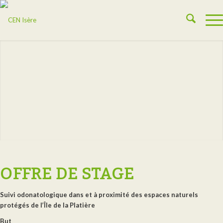
OFFRE DE STAGE
Suivi odonatologique dans et à proximité des espaces naturels
protégés de l’Île de la Platière
But