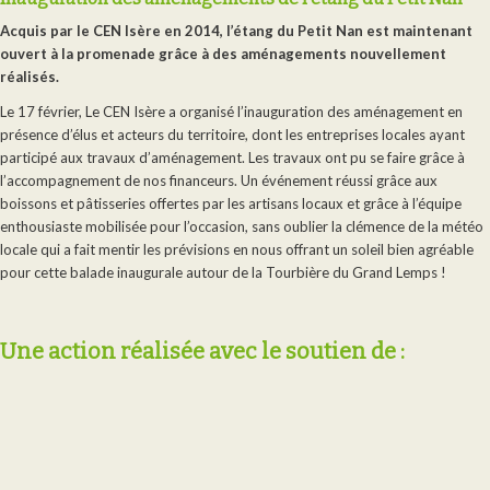
Acquis par le CEN Isère en 2014, l’étang du Petit Nan est maintenant
ouvert à la promenade grâce à des aménagements nouvellement
réalisés.
Le 17 février, Le CEN Isère a organisé l’inauguration des aménagement en
présence d’élus et acteurs du territoire, dont les entreprises locales ayant
participé aux travaux d’aménagement. Les travaux ont pu se faire grâce à
l’accompagnement de nos financeurs. Un événement réussi grâce aux
boissons et pâtisseries offertes par les artisans locaux et grâce à l’équipe
enthousiaste mobilisée pour l’occasion, sans oublier la clémence de la météo
locale qui a fait mentir les prévisions en nous offrant un soleil bien agréable
pour cette balade inaugurale autour de la Tourbière du Grand Lemps !
Une action réalisée avec le soutien de :