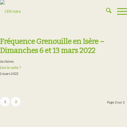
Fréquence Grenouille en Isère –
Dimanches 6 et 13 mars 2022
Archives
Lire la suite
2 mars 2022
1
2
Page 2 sur 2