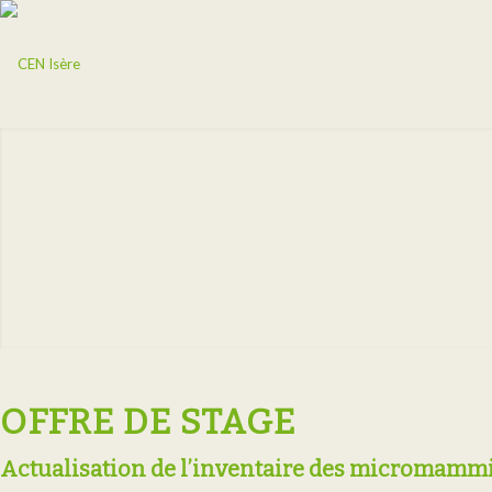
OFFRE DE STAGE
Actualisation de l’inventaire des micromammi