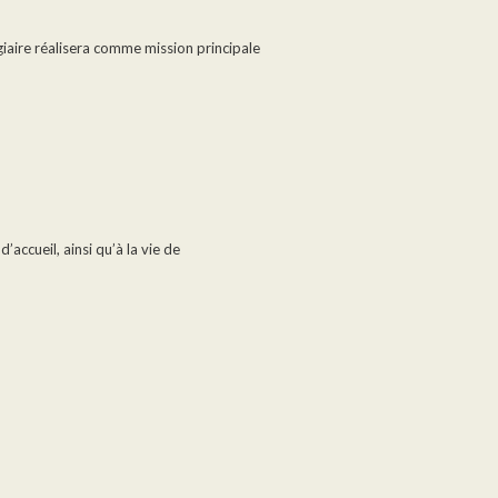
giaire réalisera comme mission principale
’accueil, ainsi qu’à la vie de