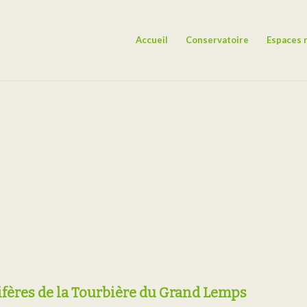
Accueil
Conservatoire
Espaces 
fères de la Tourbière du Grand Lemps