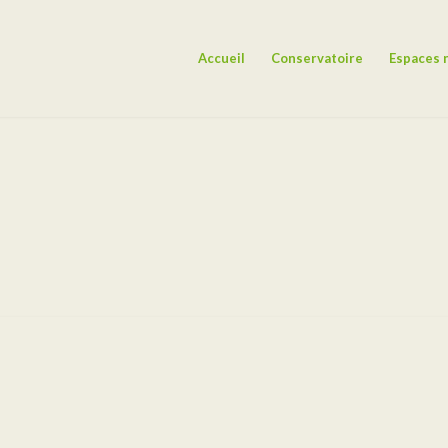
Accueil
Conservatoire
Espaces 