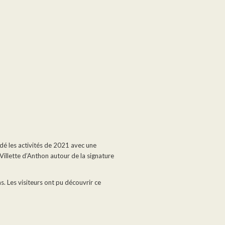
dé les activités de 2021 avec une
Villette d’Anthon autour de la signature
 Les visiteurs ont pu découvrir ce