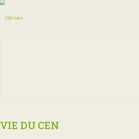
VIE DU CEN