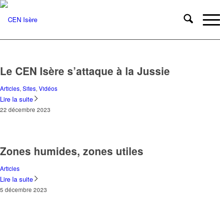
Le CEN Isère s’attaque à la Jussie
Articles
,
Sites
,
Vidéos
Lire la suite
22 décembre 2023
Zones humides, zones utiles
Articles
Lire la suite
5 décembre 2023