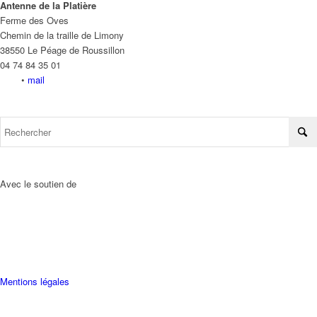
Antenne de la Platière
Ferme des Oves
Chemin de la traille de Limony
38550 Le Péage de Roussillon
04 74 84 35 01
•
mail
Avec le soutien de
Mentions légales