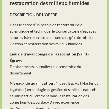
restauration des milieux humides
DESCRIPTION DE L’OFFRE
Dans le cadre d’un besoin de renfort du Pôle
scientifique et technique, le Conservatoire d’espaces
naturels Isère recrute un ou une chargé·e de mission
Gestion et restauration des milieux humides.
Lieu de travail : Siège de l’association (Saint-
Égrève).
Déplacements journaliers sur l’ensemble du
département
Niveaux de qualification :
Niveau Bac+5 (Master ou
ingénieur) en écologie et gestion des milieux naturels
et plus particulièrement dans la restauration des
zones humides, ou Bac+3 avec expérience
professionnelle dans le domaine.