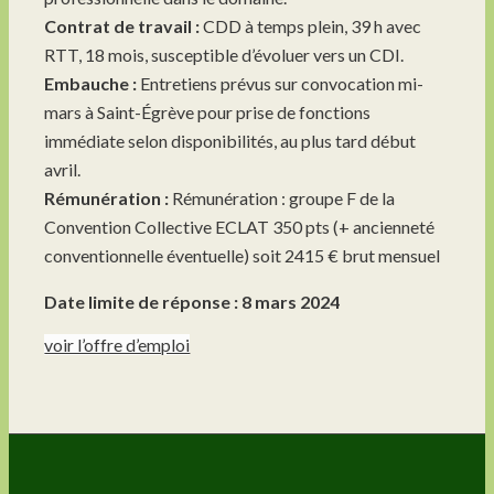
Contrat de travail :
CDD à temps plein, 39 h avec
RTT, 18 mois, susceptible d’évoluer vers un CDI.
Embauche :
Entretiens prévus sur convocation mi-
mars à Saint-Égrève pour prise de fonctions
immédiate selon disponibilités, au plus tard début
avril.
Rémunération :
Rémunération : groupe F de la
Convention Collective ECLAT 350 pts (+ ancienneté
conventionnelle éventuelle) soit 2415 € brut mensuel
Date limite de réponse :
8 mars 2024
voir l’offre d’emploi