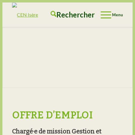
Rechercher
Menu
OFFRE D’EMPLOI
Chargé·e de mission Gestion et