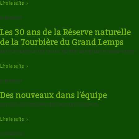
Lire la suite
18 JUIN 2024
Les 30 ans de la Réserve naturelle
de la Tourbière du Grand Lemps
ARTICLES
,
NEWSLETTER 2024 06
,
RÉSERVE NATURELLE DU GRAND-LEMPS
Lire la suite
10 JUIN 2024
Des nouveaux dans l’équipe
ARTICLES
,
LE CONSERVATOIRE
,
NEWSLETTER 2024 06
Lire la suite
10 JUIN 2024