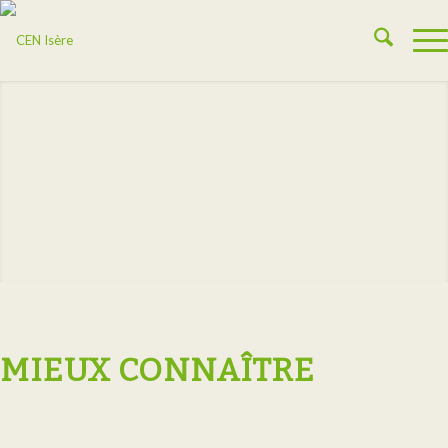
MIEUX CONNAÎTRE