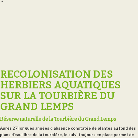
RECOLONISATION DES
HERBIERS AQUATIQUES
SUR LA TOURBIÈRE DU
GRAND LEMPS
Réserve naturelle de la Tourbière du Grand Lemps
Après 27 longues années d’absence constatée de plantes au fond des
plans d’eau libre de la tourbière, le suivi toujours en place permet de