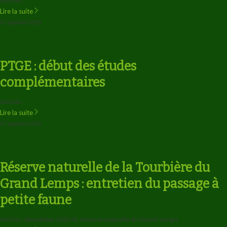
Articles
Lire la suite
27 janvier 2025
PTGE : début des études
complémentaires
Articles
Lire la suite
27 janvier 2025
Réserve naturelle de la Tourbière du
Grand Lemps : entretien du passage à
petite faune
Articles
,
Newsletter 2025 01
,
Réserve naturelle du Grand-Lemps