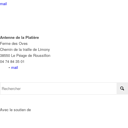
mail
Antenne de la Platière
Ferme des Oves
Chemin de la traille de Limony
38550 Le Péage de Roussillon
04 74 84 35 01
•
mail
Avec le soutien de