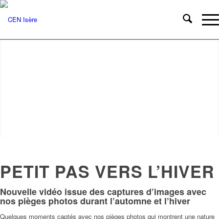
PETIT PAS VERS L’HIVER
Nouvelle vidéo issue des captures d’images avec
nos pièges photos durant l’automne et l’hiver
Quelques moments captés avec nos pièges photos qui montrent une nature