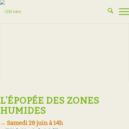
L’ÉPOPÉE DES ZONES
HUMIDES
→ Samedi 28 juin à 14h