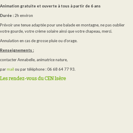
Animation gratuite et ouverte à tous à partir de 6 ans
Durée :
2h environ
Prévoir une tenue adaptée pour une balade en montagne, ne pas oublier
votre gourde, votre crème solaire ainsi que votre chapeau, merci.
Annulation en cas de grosse pluie ou d’orage.
Renseignements :
contacter Annabelle, animatrice nature,
par
mail
ou par téléphone : 06 68 64 77 93.
Les rendez-vous du CEN Isère