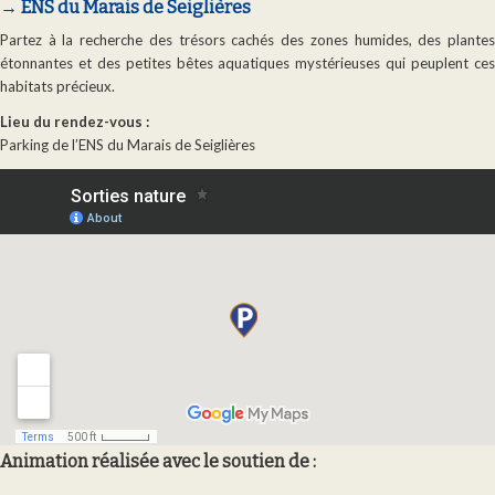
→ ENS du Marais de Seiglières
Partez à la recherche des trésors cachés des zones humides, des plantes
étonnantes et des petites bêtes aquatiques mystérieuses qui peuplent ces
habitats précieux.
Lieu du rendez-vous :
Parking de l’ENS du Marais de Seiglières
Animation réalisée avec le soutien de :