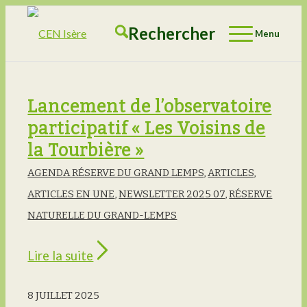
Rechercher
Menu
Lancement de l’observatoire
participatif « Les Voisins de
la Tourbière »
AGENDA RÉSERVE DU GRAND LEMPS
,
ARTICLES
,
ARTICLES EN UNE
,
NEWSLETTER 2025 07
,
RÉSERVE
NATURELLE DU GRAND-LEMPS
Lire la suite
8 JUILLET 2025