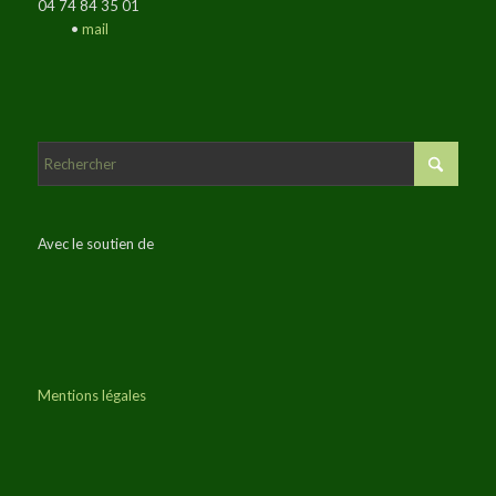
04 74 84 35 01
•
mail
Avec le soutien de
Mentions légales