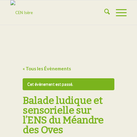
« Tous les Évènements
Cet évènement est passé.
Balade ludique et
sensorielle sur
l’ENS du Méandre
des Oves