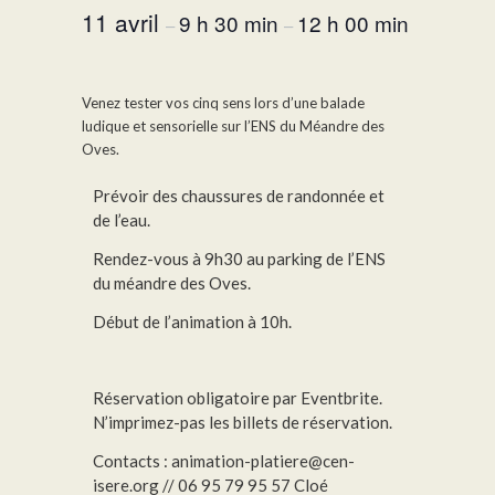
11 avril
9 h 30 min
12 h 00 min
–
–
Venez tester vos cinq sens lors d’une balade
ludique et sensorielle sur l’ENS du Méandre des
Oves.
Prévoir des chaussures de randonnée et
de l’eau.
Rendez-vous à 9h30 au parking de l’ENS
du méandre des Oves.
Début de l’animation à 10h.
Réservation obligatoire par Eventbrite.
N’imprimez-pas les billets de réservation.
Contacts : animation-platiere@cen-
isere.org // 06 95 79 95 57 Cloé