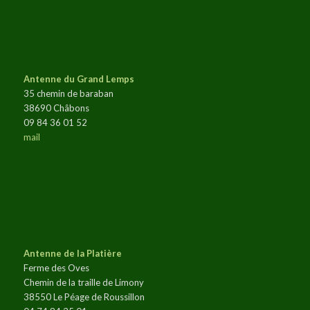
Antenne du Grand Lemps
35 chemin de baraban
38690 Châbons
09 84 36 01 52
mail
Antenne de la Platière
Ferme des Oves
Chemin de la traille de Limony
38550 Le Péage de Roussillon