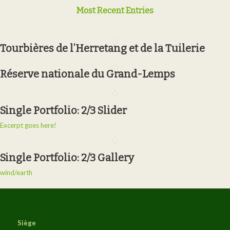
Most Recent Entries
Tourbières de l’Herretang et de la Tuilerie
Réserve nationale du Grand-Lemps
Single Portfolio: 2/3 Slider
Excerpt goes here!
Single Portfolio: 2/3 Gallery
wind/earth
Siège