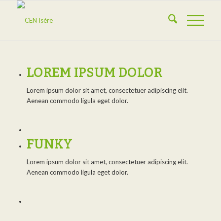
LOREM IPSUM DOLOR
Lorem ipsum dolor sit amet, consectetuer adipiscing elit.
Aenean commodo ligula eget dolor.
FUNKY
Lorem ipsum dolor sit amet, consectetuer adipiscing elit.
Aenean commodo ligula eget dolor.