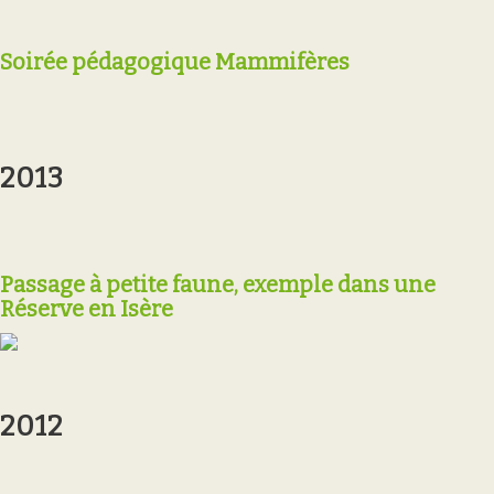
Soirée pédagogique Mammifères
2013
Passage à petite faune, exemple dans une
Réserve en Isère
2012