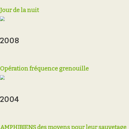
Jour de la nuit
2008
Opération fréquence grenouille
2004
AMPHIBIENS des moyens pour leur sauvetage