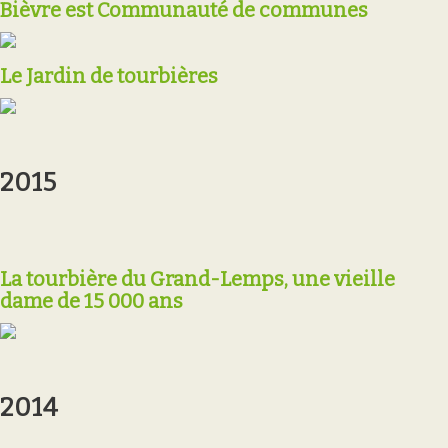
Bièvre est Communauté de communes
Le Jardin de tourbières
2015
La tourbière du Grand-Lemps, une vieille
dame de 15 000 ans
2014