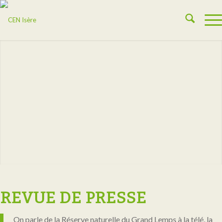
REVUE DE PRESSE
On parle de la Réserve naturelle du Grand Lemps à la télé, la