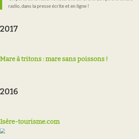
radio, dans la presse écrite et en ligne !
2017
Mare à tritons : mare sans poissons !
2016
Isère-tourisme.com