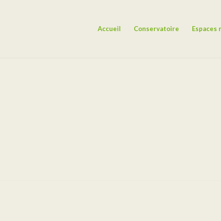
Accueil
Conservatoire
Espaces 