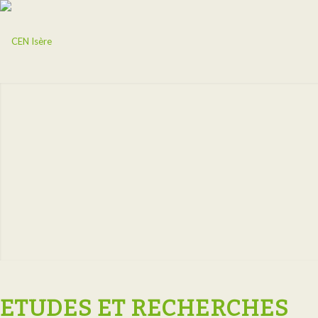
ETUDES ET RECHERCHES