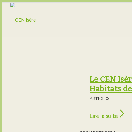
Le CEN Isèr
Habitats de
ARTICLES
Lire la suite