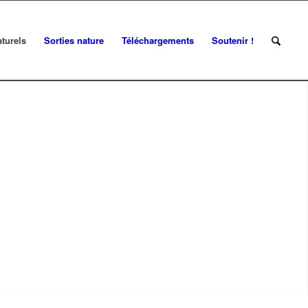
turels
Sorties nature
Téléchargements
Soutenir !