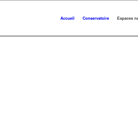
Accueil
Conservatoire
Espaces na