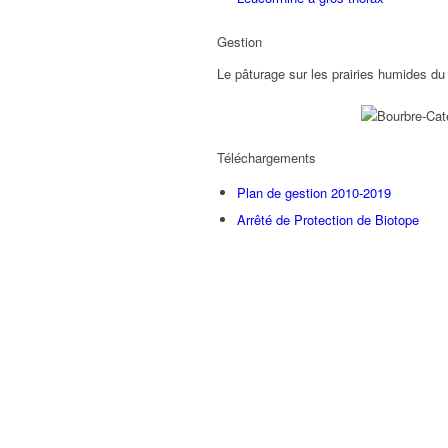
Gestion
Le pâturage sur les prairies humides du 
Téléchargements
Plan de gestion 2010-2019
Arrêté de Protection de Biotope