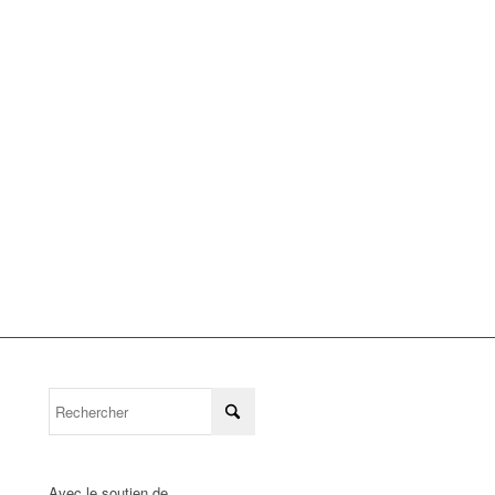
Avec le soutien de