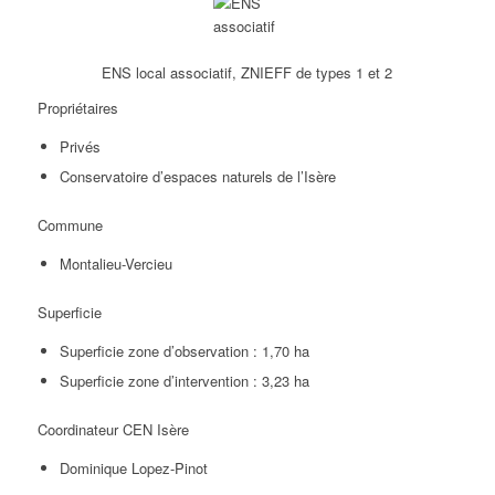
ENS local associatif, ZNIEFF de types 1 et 2
Propriétaires
Privés
Conservatoire d’espaces naturels de l’Isère
Commune
Montalieu-Vercieu
Superficie
Superficie zone d’observation : 1,70 ha
Superficie zone d’intervention : 3,23 ha
Coordinateur CEN Isère
Dominique Lopez-Pinot