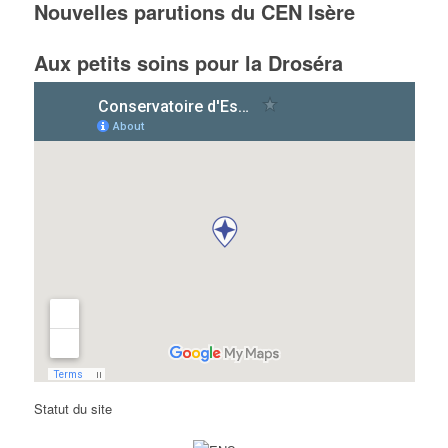
Nouvelles parutions du CEN Isère
Aux petits soins pour la Droséra
Statut du site