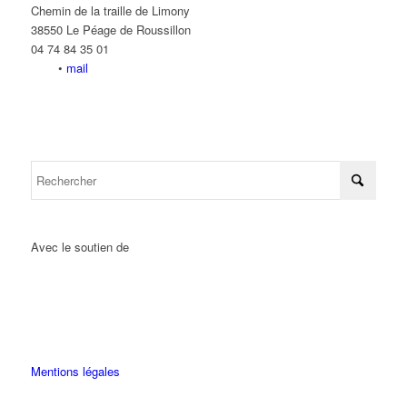
Chemin de la traille de Limony
38550 Le Péage de Roussillon
04 74 84 35 01
•
mail
Avec le soutien de
Mentions légales