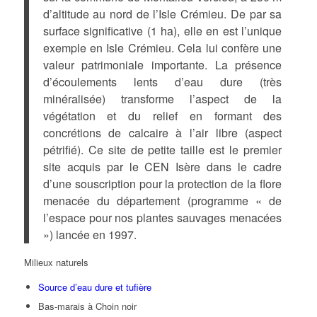
d’altitude au nord de l’Isle Crémieu. De par sa
surface significative (1 ha), elle en est l’unique
exemple en Isle Crémieu. Cela lui confère une
valeur patrimoniale importante. La présence
d’écoulements lents d’eau dure (très
minéralisée) transforme l’aspect de la
végétation et du relief en formant des
concrétions de calcaire à l’air libre (aspect
pétrifié). Ce site de petite taille est le premier
site acquis par le CEN Isère dans le cadre
d’une souscription pour la protection de la flore
menacée du département (programme « de
l’espace pour nos plantes sauvages menacées
») lancée en 1997.
Milieux naturels
Source d’eau dure et tufière
Bas-marais à Choin noir