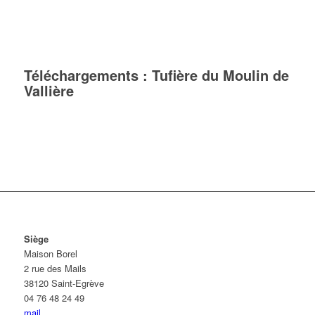
Téléchargements : Tufière du Moulin de
Vallière
Siège
Maison Borel
2 rue des Mails
38120 Saint-Egrève
04 76 48 24 49
mail