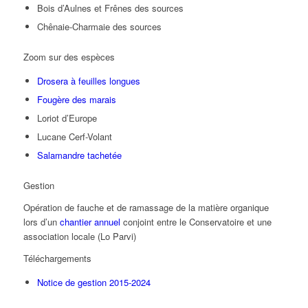
Bois d’Aulnes et Frênes des sources
Chênaie-Charmaie des sources
Zoom sur des espèces
Drosera à feuilles longues
Fougère des marais
Loriot d’Europe
Lucane Cerf-Volant
Salamandre tachetée
Gestion
Opération de fauche et de ramassage de la matière organique
lors d’un
chantier annuel
conjoint entre le Conservatoire et une
association locale (Lo Parvi)
Téléchargements
Notice de gestion 2015-2024