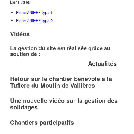
Liens utiles
Fiche ZNIEFF type 1
Fiche ZNIEFF type 2
Vidéos
La gestion du site est réalisée grâce au
soutien de :
Actualités
Retour sur le chantier bénévole à la
Tufière du Moulin de Vallières
Une nouvelle vidéo sur la gestion des
solidages
Chantiers participatifs