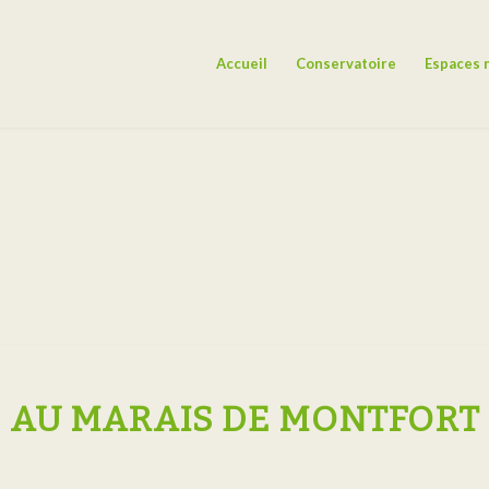
Accueil
Conservatoire
Espaces 
 AU MARAIS DE MONTFORT