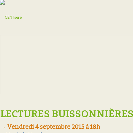
LECTURES BUISSONNIÈRES
→ Vendredi 4 septembre 2015 à 18h