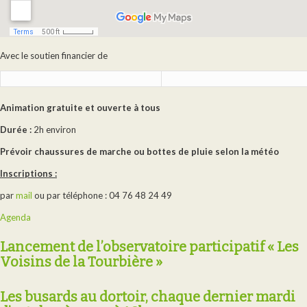
Avec le soutien financier de
Animation gratuite et ouverte à tous
Durée :
2h environ
Prévoir chaussures de marche ou bottes de pluie selon la météo
Inscriptions :
par
mail
ou par téléphone : 04 76 48 24 49
Agenda
Lancement de l’observatoire participatif « Les
Voisins de la Tourbière »
Les busards au dortoir, chaque dernier mardi