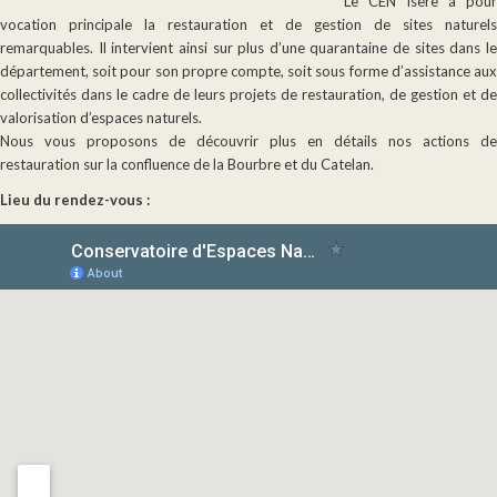
Le CEN Isère a pour
vocation principale la restauration et de gestion de sites naturels
remarquables. Il intervient ainsi sur plus d’une quarantaine de sites dans le
département, soit pour son propre compte, soit sous forme d’assistance aux
collectivités dans le cadre de leurs projets de restauration, de gestion et de
valorisation d’espaces naturels.
Nous vous proposons de découvrir plus en détails nos actions de
restauration sur la confluence de la Bourbre et du Catelan.
Lieu du rendez-vous :