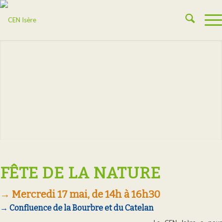
FÊTE DE LA NATURE
→ Mercredi 17 mai, de 14h à 16h30
→ Confluence de la Bourbre et du Catelan