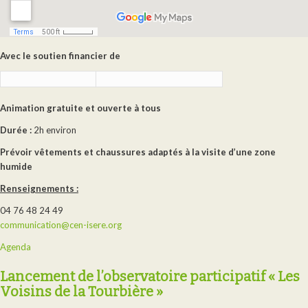
Avec le soutien financier de
Animation gratuite et ouverte à tous
Durée :
2h environ
Prévoir vêtements et chaussures adaptés à la visite d’une zone
humide
Renseignements :
04 76 48 24 49
communication@cen-isere.org
Agenda
Lancement de l’observatoire participatif « Les
Voisins de la Tourbière »