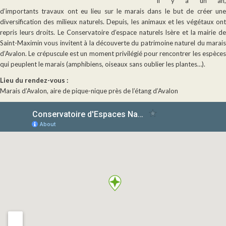
Il y a un an,
d’importants travaux ont eu lieu sur le marais dans le but de créer une
diversification des milieux naturels. Depuis, les animaux et les végétaux ont
repris leurs droits. Le Conservatoire d’espace naturels Isère et la mairie de
Saint-Maximin vous invitent à la découverte du patrimoine naturel du marais
d’Avalon. Le crépuscule est un moment privilégié pour rencontrer les espèces
qui peuplent le marais (amphibiens, oiseaux sans oublier les plantes…).
Lieu du rendez-vous :
Marais d’Avalon, aire de pique-nique près de l’étang d’Avalon