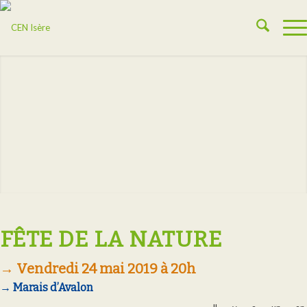
FÊTE DE LA NATURE
→ Vendredi 24 mai 2019 à 20h
→ Marais d’Avalon