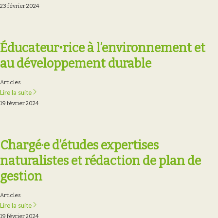
23 février 2024
Éducateurꞏrice à l’environnement et
au développement durable
Articles
Lire la suite
19 février 2024
Chargé·e d’études expertises
naturalistes et rédaction de plan de
gestion
Articles
Lire la suite
19 février 2024