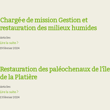
Chargé·e de mission Gestion et
restauration des milieux humides
Articles
Lire la suite
19 février 2024
Restauration des paléochenaux de l’île
de la Platière
Articles
Lire la suite
13 février 2024