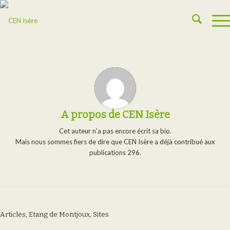
A propos de
CEN Isère
Cet auteur n’a pas encore écrit sa bio.
Mais nous sommes fiers de dire que
CEN Isère
a déjà contribué aux
publications 296.
Articles
,
Etang de Montjoux
,
Sites