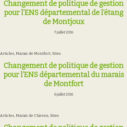
Changement de politique de gestion
pour l’ENS départemental de l’étang
de Montjoux
7 juillet 2016
Articles
,
Marais de Montfort
,
Sites
Changement de politique de gestion
pour l’ENS départemental du marais
de Montfort
6 juillet 2016
Articles
,
Marais de Chirens
,
Sites