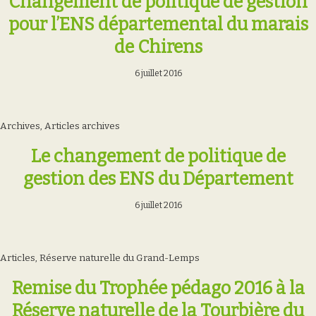
Changement de politique de gestion
pour l’ENS départemental du marais
de Chirens
6 juillet 2016
Archives
,
Articles archives
Le changement de politique de
gestion des ENS du Département
6 juillet 2016
Articles
,
Réserve naturelle du Grand-Lemps
Remise du Trophée pédago 2016 à la
Réserve naturelle de la Tourbière du