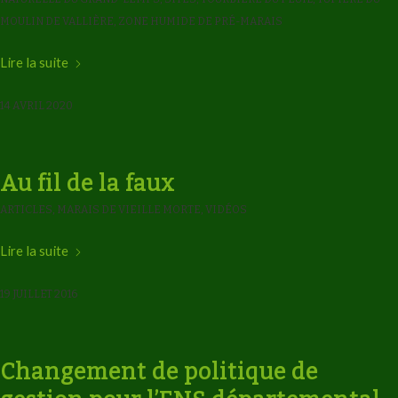
MOULIN DE VALLIÈRE
,
ZONE HUMIDE DE PRÉ-MARAIS
Lire la suite
14 AVRIL 2020
Au fil de la faux
ARTICLES
,
MARAIS DE VIEILLE MORTE
,
VIDÉOS
Lire la suite
19 JUILLET 2016
Changement de politique de