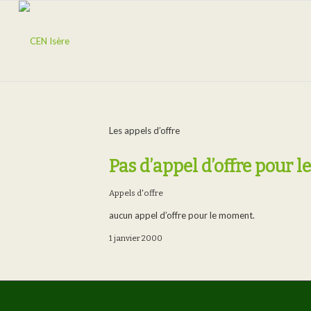
Les appels d’offre
Pas d’appel d’offre pour
Appels d'offre
aucun appel d’offre pour le moment.
1 janvier 2000