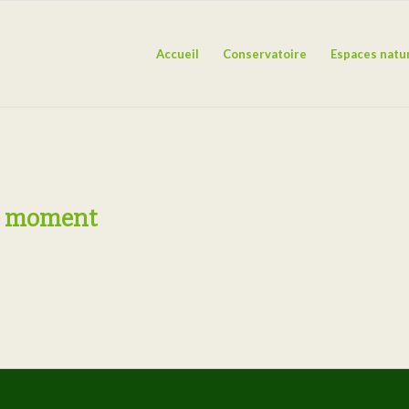
Accueil
Conservatoire
Espaces natu
 le moment