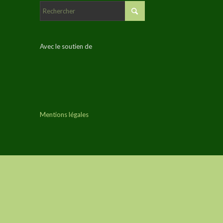
Avec le soutien de
Mentions légales