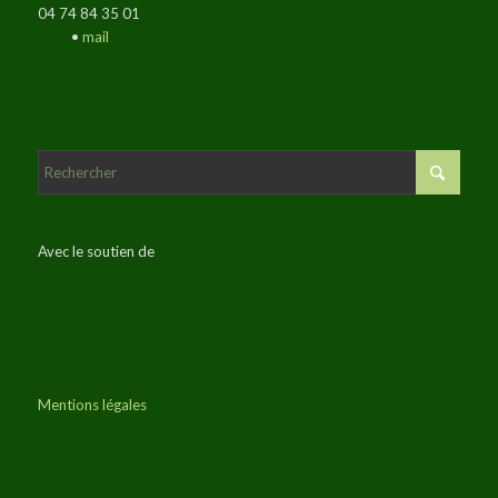
04 74 84 35 01
•
mail
Avec le soutien de
Mentions légales