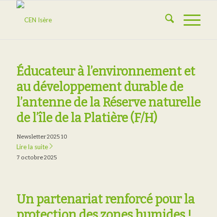
Éducateur à l’environnement et
au développement durable de
l’antenne de la Réserve naturelle
de l’île de la Platière (F/H)
Newsletter 2025 10
Lire la suite
7 octobre 2025
Un partenariat renforcé pour la
protection des zones humides !