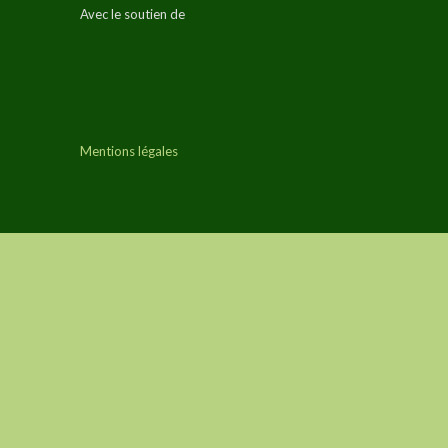
Avec le soutien de
Mentions légales