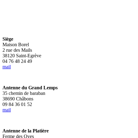
Siège
Maison Borel
2 rue des Mails
38120 Saint-Egrève
04 76 48 24 49
mail
Antenne du Grand Lemps
35 chemin de baraban
38690 Châbons
09 84 36 01 52
mail
Antenne de la Platière
Ferme des Oves