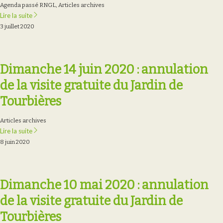
Agenda passé RNGL
,
Articles archives
Lire la suite
3 juillet 2020
Dimanche 14 juin 2020 : annulation
de la visite gratuite du Jardin de
Tourbières
Articles archives
Lire la suite
8 juin 2020
Dimanche 10 mai 2020 : annulation
de la visite gratuite du Jardin de
Tourbières