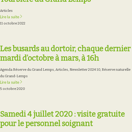
Articles
Lire la suite
11 octobre 2022
Les busards au dortoir, chaque dernier
mardi d’octobre à mars, à 16h
Agenda Réserve du Grand Lemps
,
Articles
,
Newsletter 2024 10
,
Réserve naturelle
du Grand-Lemps
Lire la suite
5 octobre 2020
Samedi 4 juillet 2020 : visite gratuite
pour le personnel soignant