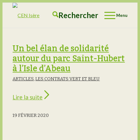
Rechercher
Menu
Un bel élan de solidarité
autour du parc Saint-Hubert
à l’Isle d’Abeau
ARTICLES
,
LES CONTRATS VERT ET BLEU
Lire la suite
19 FÉVRIER 2020